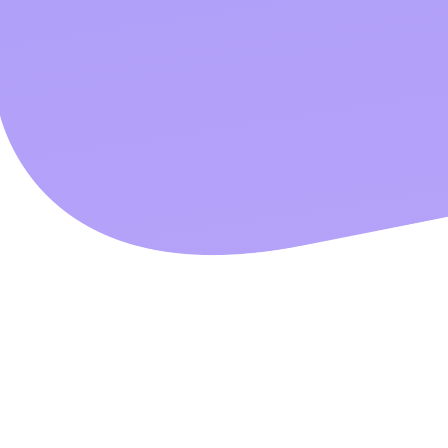
3 SOLUTIONS COMP