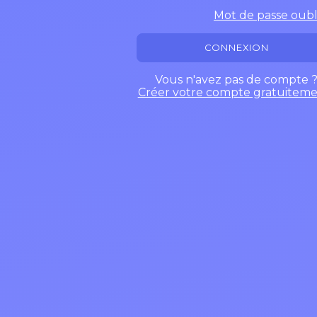
Mot de passe oubl
CONNEXION
Vous n'avez pas de compte 
Créer votre compte gratuiteme